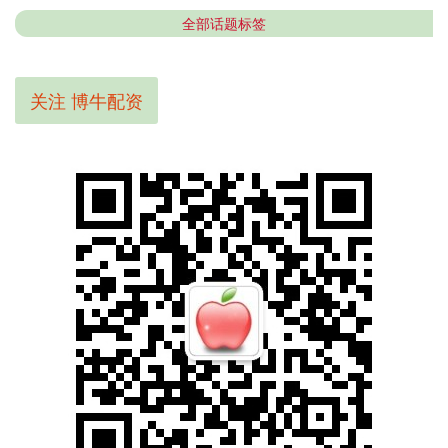
全部话题标签
关注 博牛配资