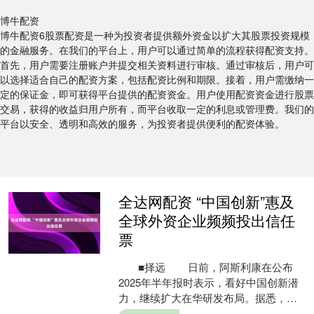
博牛配资
博牛配资6股票配资是一种为投资者提供额外资金以扩大其股票投资规模
的金融服务。在我们的平台上，用户可以通过简单的流程获得配资支持。
首先，用户需要注册账户并提交相关资料进行审核。通过审核后，用户可
以选择适合自己的配资方案，包括配资比例和期限。接着，用户需缴纳一
定的保证金，即可获得平台提供的配资资金。用户使用配资资金进行股票
交易，获得的收益归用户所有，而平台收取一定的利息或管理费。我们的
平台以安全、透明和高效的服务，为投资者提供便利的配资体验。
全达网配资 “中国创新”惠及
全球外资企业频频投出信任
票
■择远 日前，阿斯利康在公布
2025年半年报时表示，看好中国创新潜
力，继续扩大在华研发布局。据悉，今
年3月份，该公司宣布投资25亿美元在北