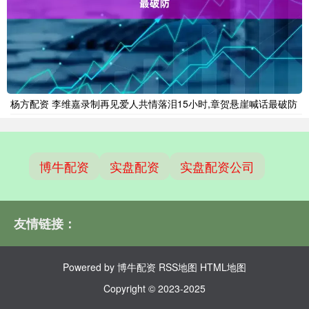
杨方配资 李维嘉录制再见爱人共情落泪15小时,章贺悬崖喊话最破防
博牛配资
实盘配资
实盘配资公司
友情链接：
Powered by
博牛配资
RSS地图
HTML地图
Copyright
© 2023-2025