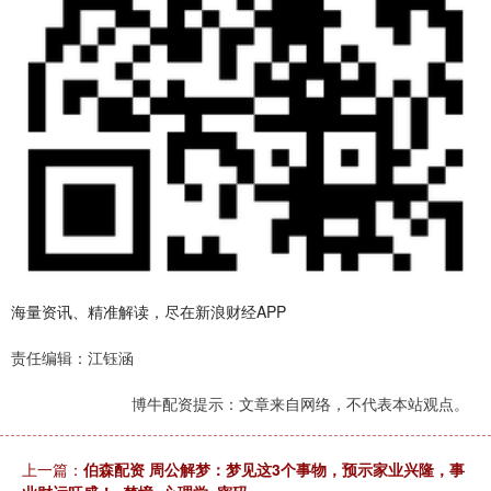
海量资讯、精准解读，尽在新浪财经APP
责任编辑：江钰涵
博牛配资提示：文章来自网络，不代表本站观点。
上一篇：
伯森配资 周公解梦：梦见这3个事物，预示家业兴隆，事