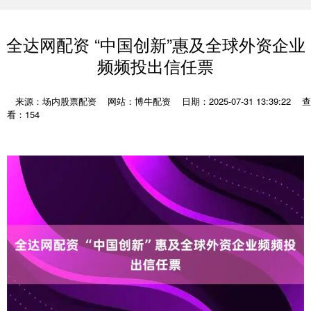
全达网配资 “中国创新”惠及全球外资企业
频频投出信任票
来源：场内股票配资
网站：博牛配资
日期：2025-07-31 13:39:22
查
看：154