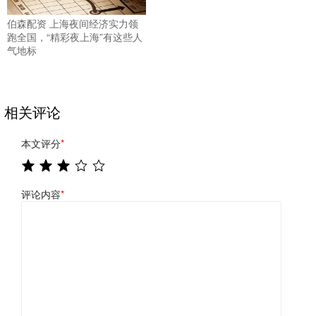
伯森配资 上海夜间经济实力领
跑全国，“精彩夜上海”有这些人
气地标
相关评论
本文评分
*
评论内容
*