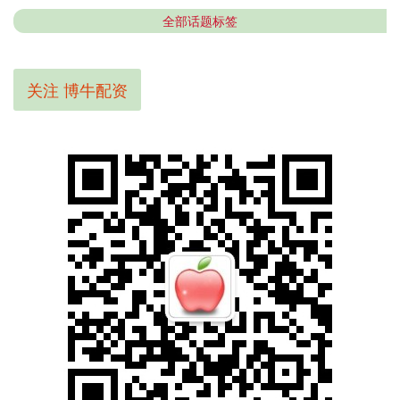
全部话题标签
关注 博牛配资