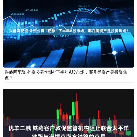
兴盛网配资 外资公募“把脉”下半年A股市场，哪几类资产是投资焦
点？