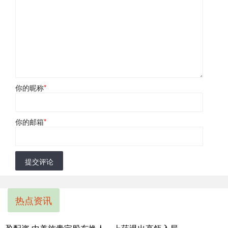
你的昵称
*
你的邮箱
*
提交评论
热点资讯