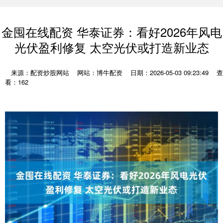
金囤在线配资 华泰证券：看好2026年风电
光伏盈利修复 太空光伏或打造新业态
来源：配资炒股网站
网站：博牛配资
日期：2026-05-03 09:23:49
查
看：162