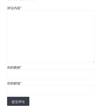
评论内容
*
你的昵称
*
你的邮箱
*
提交评论