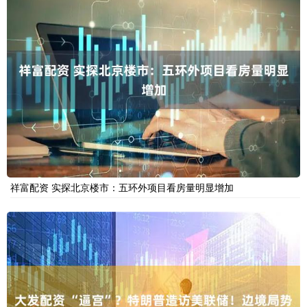
祥富配资 实探北京楼市：五环外项目看房量明显增加