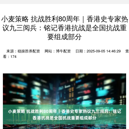
小麦策略 抗战胜利80周年｜香港史专家热
议九三阅兵：铭记香港抗战是全国抗战重
要组成部分
来源：稳操胜券配资
网站：博牛配资
日期：2025-09-05 14:46:29
查
看：174