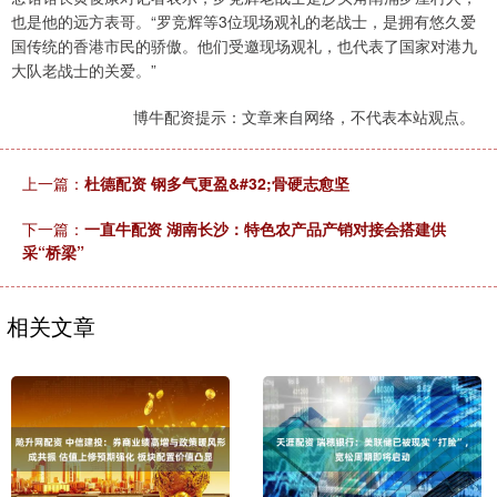
也是他的远方表哥。“罗竞辉等3位现场观礼的老战士，是拥有悠久爱
国传统的香港市民的骄傲。他们受邀现场观礼，也代表了国家对港九
大队老战士的关爱。”
博牛配资提示：文章来自网络，不代表本站观点。
上一篇：
杜德配资 钢多气更盈&#32;骨硬志愈坚
下一篇：
一直牛配资 湖南长沙：特色农产品产销对接会搭建供
采“桥梁”
相关文章