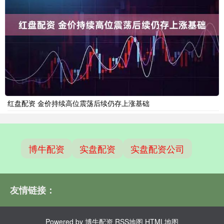
红盘配资 金价持续高位震荡后续仍存上涨基础
博牛配资
实盘配资
实盘配资公司
友情链接：
Powered by
博牛配资
RSS地图
HTML地图