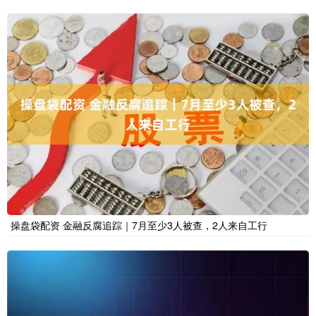
操盘袋配资 金融反腐追踪｜7月至少3人被查，2人来自工行