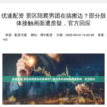
优速配资 景区陪爬男团在搞擦边？部分肢
体接触画面遭质疑，官方回应
来源：配资天眼
网站：博牛配资
日期：2025-09-03 14:20:38
查看：
143