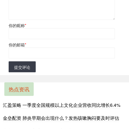
你的昵称
*
你的邮箱
*
提交评论
热点资讯
汇盈策略 一季度全国规模以上文化企业营收同比增长6.4%
金垒配资 肺炎早期会出现什么？发热咳嗽胸闷要及时评估